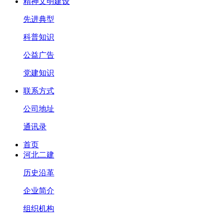
精神文明建设
先进典型
科普知识
公益广告
党建知识
联系方式
公司地址
通讯录
首页
河北二建
历史沿革
企业简介
组织机构