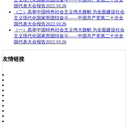
国代表大会报告2022.10.26
（二）高举中国特色社会主义伟大旗帜 为全面建设社会
主义现代化国家而团结奋斗——中国共产党第二十次全
国代表大会报告2022.10.26
（一）高举中国特色社会主义伟大旗帜 为全面建设社会
主义现代化国家而团结奋斗——中国共产党第二十次全
国代表大会报告2022.10.26
友情链接