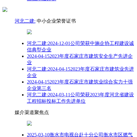
河北二建:
中小企业荣誉证书
河北二建:2024-12-01公司荣获中施企协工程建设诚
信典型企业
2024-04-152023年度石家庄市建筑安全生产先进企
业
河北二建:2024-04-152023年度石家庄市建筑业先进
企业
2024-04-152023年度石家庄市建筑业综合实力十强
企业第三名
河北二建:2024-03-11公司荣获2023年度河北省建设
工程招标投标工作先进单位
媒介渠道聚焦点
2025-03-10衡水市电视台赴十分公司衡水市区燃气