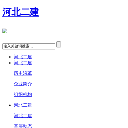
河北二建
河北二建
河北二建
历史沿革
企业简介
组织机构
河北二建
河北二建
基层动态