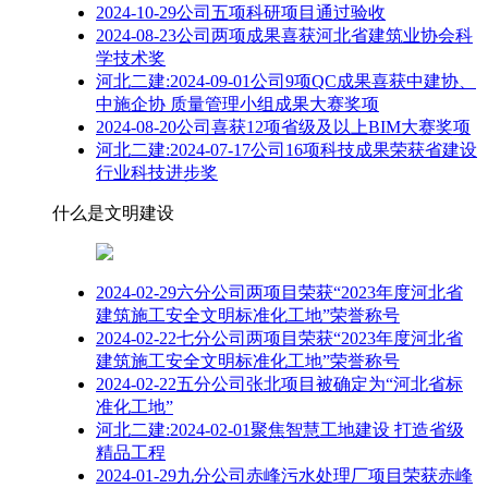
2024-10-29公司五项科研项目通过验收
2024-08-23公司两项成果喜获河北省建筑业协会科
学技术奖
河北二建:2024-09-01公司9项QC成果喜获中建协、
中施企协 质量管理小组成果大赛奖项
2024-08-20公司喜获12项省级及以上BIM大赛奖项
河北二建:2024-07-17公司16项科技成果荣获省建设
行业科技进步奖
什么是文明建设
2024-02-29六分公司两项目荣获“2023年度河北省
建筑施工安全文明标准化工地”荣誉称号
2024-02-22七分公司两项目荣获“2023年度河北省
建筑施工安全文明标准化工地”荣誉称号
2024-02-22五分公司张北项目被确定为“河北省标
准化工地”
河北二建:2024-02-01聚焦智慧工地建设 打造省级
精品工程
2024-01-29九分公司赤峰污水处理厂项目荣获赤峰