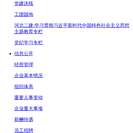
党建连线
工团园地
河北二建:学习贯彻习近平新时代中国特色社会主义思想
主题教育专栏
党纪学习专栏
信息公开
经营管理
企业基本情况
组织体系
重要人事变动
企业重大事项
薪酬待遇
员工招聘