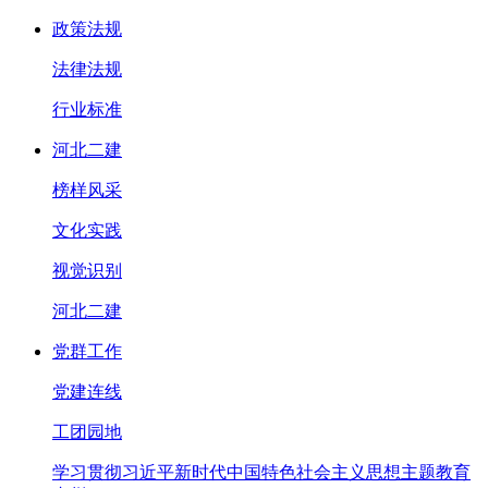
政策法规
法律法规
行业标准
河北二建
榜样风采
文化实践
视觉识别
河北二建
党群工作
党建连线
工团园地
学习贯彻习近平新时代中国特色社会主义思想主题教育