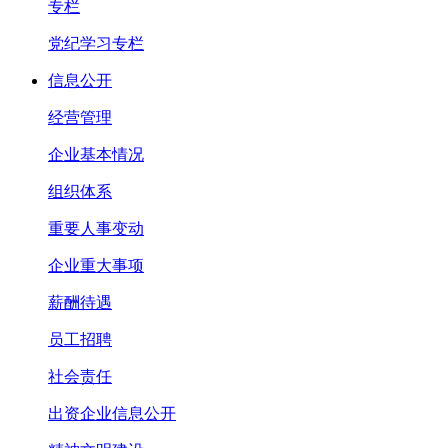
专栏
党纪学习专栏
信息公开
经营管理
企业基本情况
组织体系
重要人事变动
企业重大事项
薪酬待遇
员工招聘
社会责任
出资企业信息公开