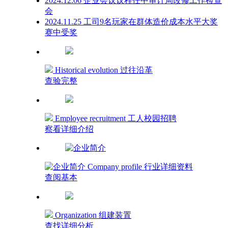
2024.12.06 企业会议议程任中审计局改修工作检查
会
2024.11.25 工司9名玩家在群体造价成本水平大奖
赛中受奖
Historical evolution 过往沿革
查验完整
Employee recruitment 工人校园招聘
察看详细介绍
Company profile 行业详细资料
查阅基本
Organization 组建装置
查找详细分析