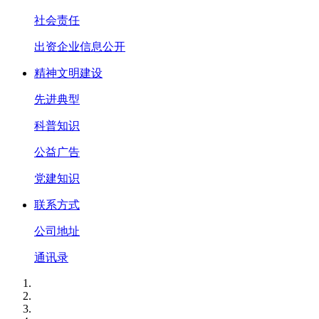
社会责任
出资企业信息公开
精神文明建设
先进典型
科普知识
公益广告
党建知识
联系方式
公司地址
通讯录