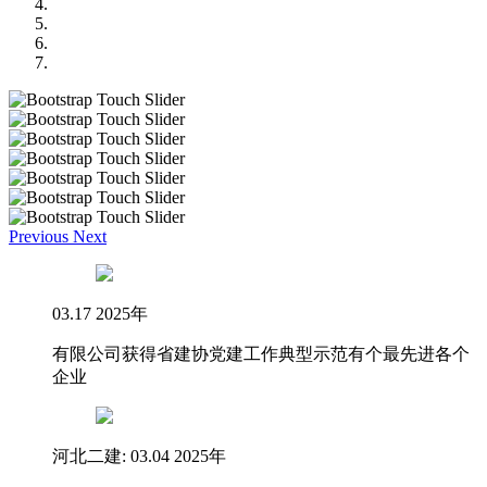
Previous
Next
03.17 2025年
有限公司获得省建协党建工作典型示范有个最先进各个
企业
河北二建: 03.04 2025年