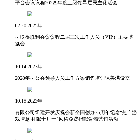
平台会议议程202四年度上级领导层民主化活会
02.20 2025年
司取得胜利会议议程二届三次工作人员（VIP）主要博
览会
10.14 2023年
2028年司公会领导人员工作方案销售培训课美满设立
10.15 2023年
有限公司组建开发庆祝会新全国创办75周年纪念“热血游
戏情意 礼献十月一”风格免费捐献骨髓营销活动