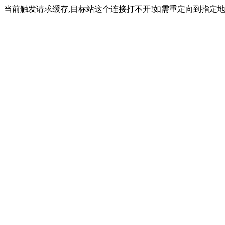
当前触发请求缓存,目标站这个连接打不开!如需重定向到指定地址