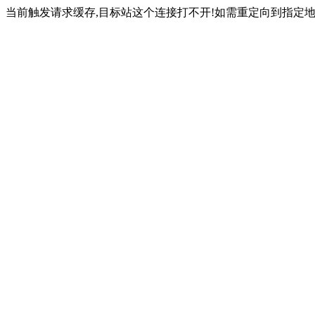
当前触发请求缓存,目标站这个连接打不开!如需重定向到指定地址