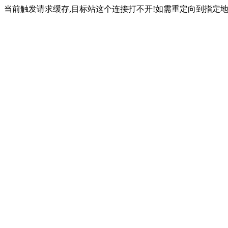
当前触发请求缓存,目标站这个连接打不开!如需重定向到指定地址