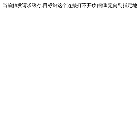
当前触发请求缓存,目标站这个连接打不开!如需重定向到指定地址